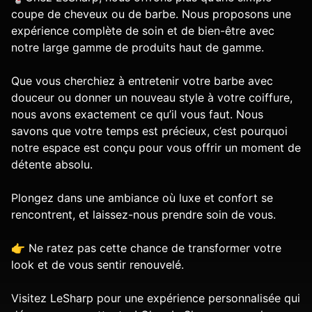
coupe de cheveux ou de barbe. Nous proposons une
expérience complète de soin et de bien-être avec
notre large gamme de produits haut de gamme.
Que vous cherchiez à entretenir votre barbe avec
douceur ou donner un nouveau style à votre coiffure,
nous avons exactement ce qu’il vous faut. Nous
savons que votre temps est précieux, c’est pourquoi
notre espace est conçu pour vous offrir un moment de
détente absolu.
Plongez dans une ambiance où luxe et confort se
rencontrent, et laissez-nous prendre soin de vous.
👉 Ne ratez pas cette chance de transformer votre
look et de vous sentir renouvelé.
Visitez LeSharp pour une expérience personnalisée qui