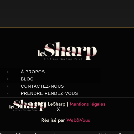
À PROPOS
BLOG
CONTACTEZ-NOUS
PRENDRE RENDEZ-VOUS
© 2024 LeSharp |
Mentions légales
X
Réalisé par
Web&Vous