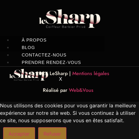
À PROPOS
BLOG
CONTACTEZ-NOUS
PRENDRE RENDEZ-VOUS
© 2024 LeSharp |
Mentions légales
X
Réalisé par
Web&Vous
Nous utilisons des cookies pour vous garantir la meilleure
expérience sur notre site web. Si vous continuez à utiliser
ce site, nous supposerons que vous en êtes satisfait.
Accepter
Refuser