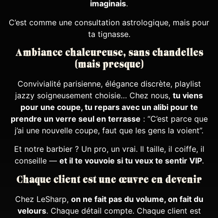
imaginais
.
C’est comme une consultation astrologique, mais pour
ta tignasse.
Ambiance chaleureuse, sans chandelles
(mais presque)
Convivialité parisienne, élégance discrète, playlist
jazzy soigneusement choisie… Chez nous,
tu viens
pour une coupe, tu repars avec un alibi pour te
prendre un verre seul en terrasse
: “C’est parce que
j’ai une nouvelle coupe, faut que les gens la voient”.
Et notre barbier ? Un pro, un vrai. Il taille, il coiffe, il
conseille —
et il te vouvoie si tu veux te sentir VIP
.
Chaque client est une œuvre en devenir
Chez LeSharp,
on ne fait pas du volume, on fait du
velours
. Chaque détail compte. Chaque client est