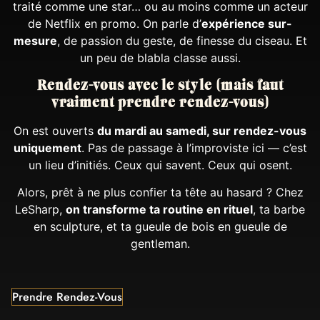
traité comme une star… ou au moins comme un acteur
de Netflix en promo. On parle d’
expérience sur-
mesure
, de passion du geste, de finesse du ciseau. Et
un peu de blabla classe aussi.
Rendez-vous avec le style (mais faut
vraiment prendre rendez-vous)
On est ouverts
du mardi au samedi, sur rendez-vous
uniquement
. Pas de passage à l’improviste ici — c’est
un lieu d’initiés. Ceux qui savent. Ceux qui osent.
Alors, prêt à ne plus confier ta tête au hasard ? Chez
LeSharp,
on transforme ta routine en rituel
, ta barbe
en sculpture, et ta gueule de bois en gueule de
gentleman.
Prendre Rendez-Vous