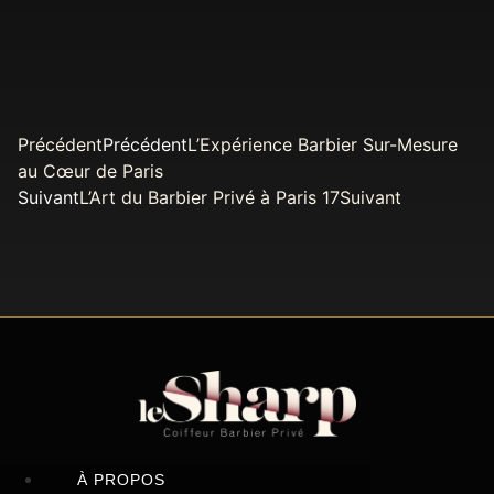
Précédent
Précédent
L’Expérience Barbier Sur-Mesure
au Cœur de Paris
Suivant
L’Art du Barbier Privé à Paris 17
Suivant
À PROPOS