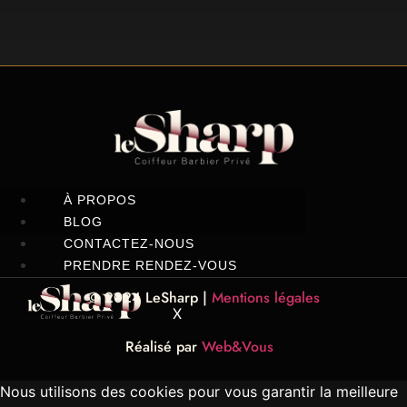
À PROPOS
BLOG
CONTACTEZ-NOUS
PRENDRE RENDEZ-VOUS
© 2024 LeSharp |
Mentions légales
X
Réalisé par
Web&Vous
Nous utilisons des cookies pour vous garantir la meilleure