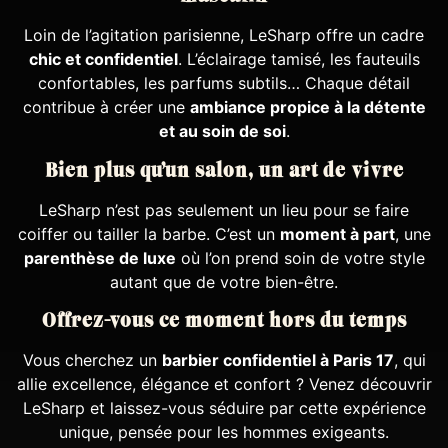
Loin de l’agitation parisienne, LeSharp offre un cadre
chic et confidentiel
. L’éclairage tamisé, les fauteuils
confortables, les parfums subtils… Chaque détail
contribue à créer une
ambiance propice à la détente
et au soin de soi
.
Bien plus qu’un salon, un art de vivre
LeSharp n’est pas seulement un lieu pour se faire
coiffer ou tailler la barbe. C’est un
moment à part
, une
parenthèse de luxe
où l’on prend soin de votre style
autant que de votre bien-être.
Offrez-vous ce moment hors du temps
Vous cherchez un
barbier confidentiel à Paris 17
, qui
allie excellence, élégance et confort ? Venez découvrir
LeSharp et laissez-vous séduire par cette expérience
unique, pensée pour les hommes exigeants.