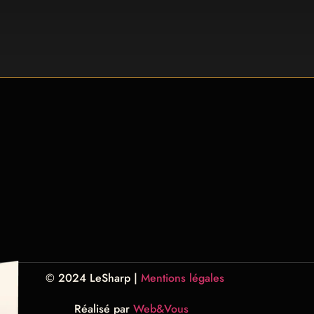
© 2024 LeSharp |
Mentions légales
Réalisé par
Web&Vous