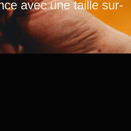
nce avec une taille sur-